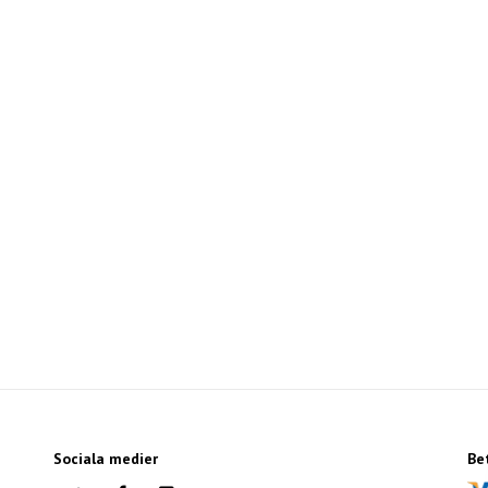
Sociala medier
Be