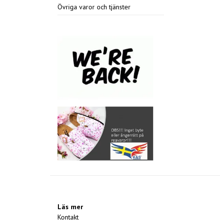
Övriga varor och tjänster
Läs mer
Kontakt