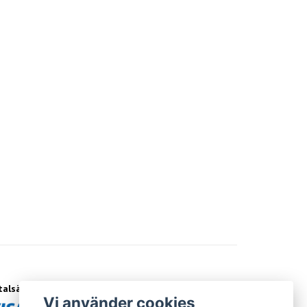
talsätt
Vi använder cookies