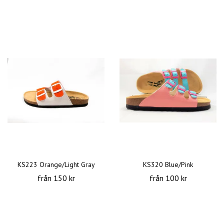
KS223 Orange/Light Gray
KS320 Blue/Pink
från 150 kr
från 100 kr