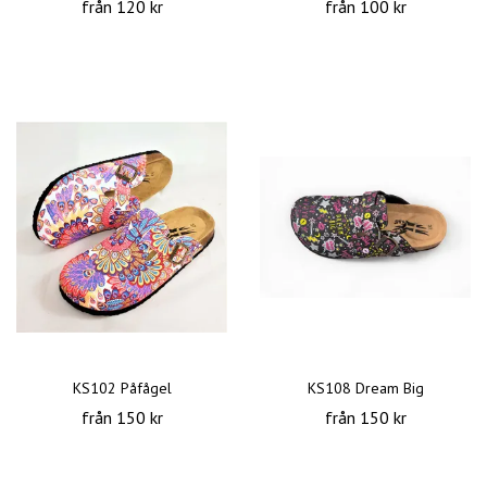
från 120 kr
från 100 kr
KS102 Påfågel
KS108 Dream Big
från 150 kr
från 150 kr