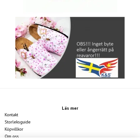
Läs mer
Kontakt
Storleksguide
Köpvillkor
Om oss