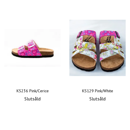
KS236 Pink/Cerice
KS129 Pink/White
Slutsåld
Slutsåld