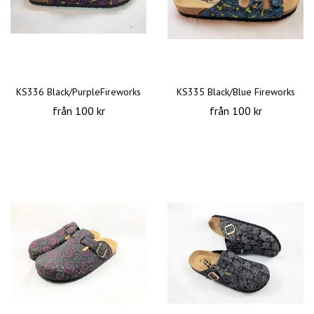
KS336 Black/PurpleFireworks
KS335 Black/Blue Fireworks
från 100 kr
från 100 kr