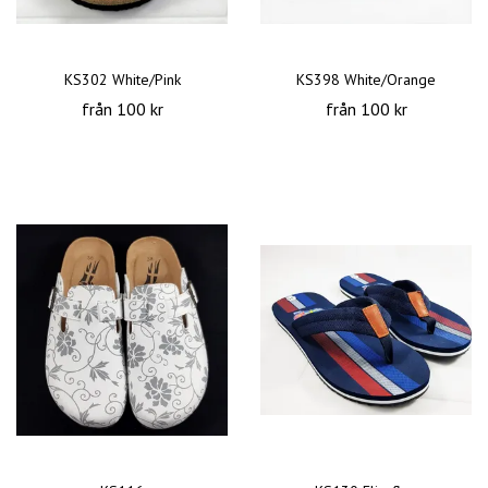
KS302 White/Pink
KS398 White/Orange
från 100 kr
från 100 kr