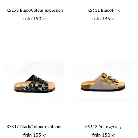
KS138 Black/Colour explosion
KS311 Black/Pink
från 150 kr
från 145 kr
KS312 Black/Colour explotion
KS318 Yellow/Gray
från 135 kr
från 150 kr