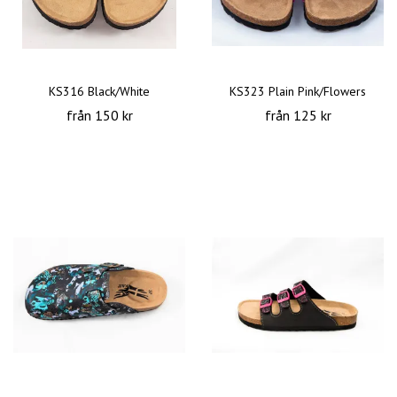
KS316 Black/White
KS323 Plain Pink/Flowers
från 150 kr
från 125 kr