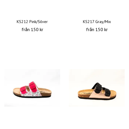
KS212 Pink/Silver
KS217 Gray/Mix
från 150 kr
från 150 kr