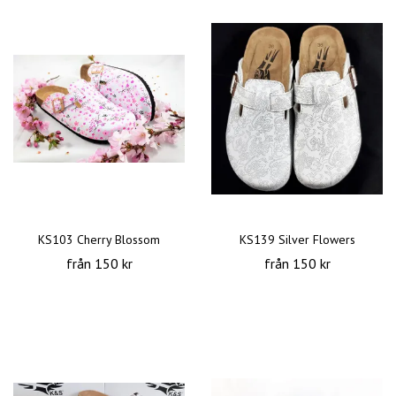
KS103 Cherry Blossom
KS139 Silver Flowers
från 150 kr
från 150 kr