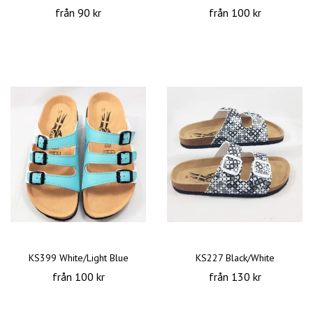
från 90 kr
från 100 kr
KS399 White/Light Blue
KS227 Black/White
från 100 kr
från 130 kr