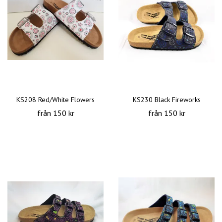
KS208 Red/White Flowers
KS230 Black Fireworks
från 150 kr
från 150 kr