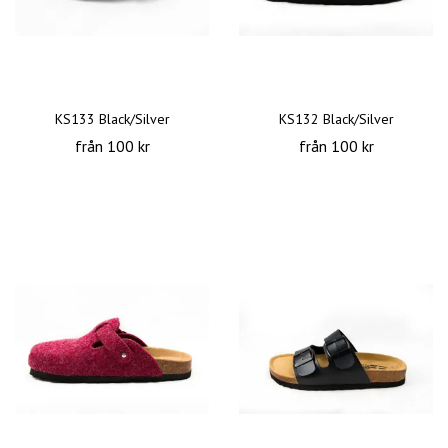
KS133 Black/Silver
KS132 Black/Silver
från 100 kr
från 100 kr