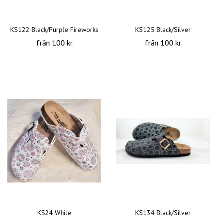
KS122 Black/Purple Fireworks
KS125 Black/Silver
från 100 kr
från 100 kr
KS24 White
KS134 Black/Silver