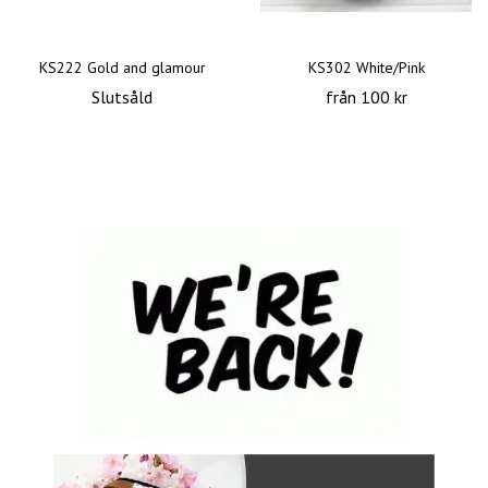
KS222 Gold and glamour
KS302 White/Pink
Slutsåld
från 100 kr