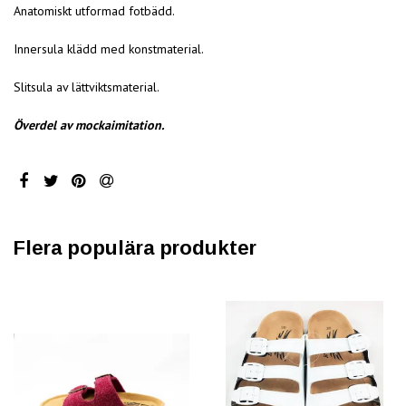
Anatomiskt utformad fotbädd.
Innersula klädd med konstmaterial.
Slitsula av lättviktsmaterial.
Överdel av mockaimitation.
Flera populära produkter