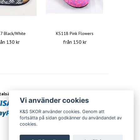
7 Black/White
KS118 Pink Flowers
rån 130 kr
från 150 kr
talsätt
Vi använder cookies
K&S SKOR använder cookies. Genom att
fortsätta på sidan godkänner du användandet av
cookies.