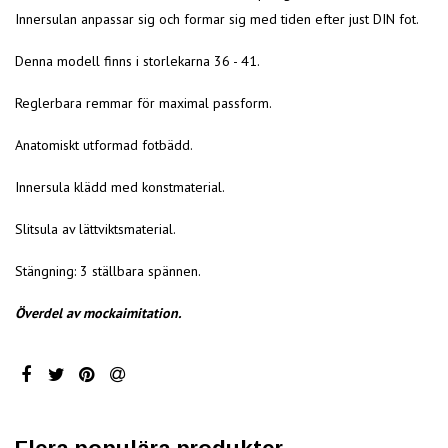
Innersulan anpassar sig och formar sig med tiden efter just DIN fot.
Denna modell finns i storlekarna 36 - 41.
Reglerbara remmar för maximal passform.
Anatomiskt utformad fotbädd.
Innersula klädd med konstmaterial.
Slitsula av lättviktsmaterial.
Stängning: 3 ställbara spännen.
Överdel av mockaimitation.