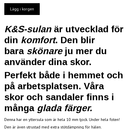
K&S-sulan
är utvecklad för
din
komfort
. Den blir
bara
skönare
ju mer du
använder dina skor.
Perfekt både i hemmet och
på arbetsplatsen. Våra
skor och sandaler finns i
många
glada färger.
Denna har en yttersula som är hela 10 mm tjock. Under hela foten!
Den är även utrustad med extra stötdämpning för hälen.