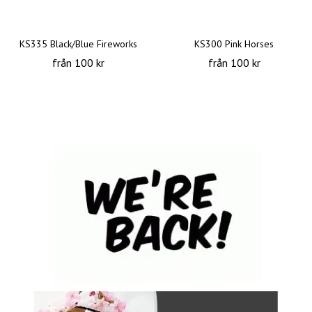
KS335 Black/Blue Fireworks
KS300 Pink Horses
från 100 kr
från 100 kr