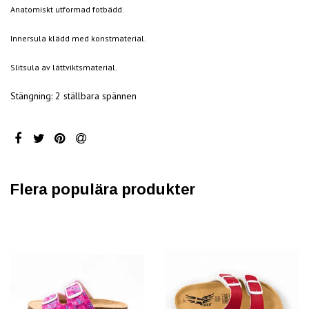
Anatomiskt utformad fotbädd.
Innersula klädd med konstmaterial.
Slitsula av lättviktsmaterial.
Stängning: 2 ställbara spännen
Flera populära produkter